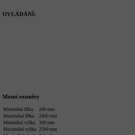
OVLÁDÁNÍ:
Mezní rozměry
Minimální šířka
200 mm
Maximální šířka
2400 mm
Minimální výška
300 mm
Maximální výška
2500 mm